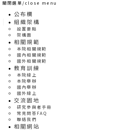
關閉選單/close menu
公布欄
組織架構
設置要點
架構圖
相關規範
本院相關規範
國內相關規範
國外相關規範
教育訓練
本院線上
本院舉辦
國內舉辦
國外線上
交流園地
研究參與者手冊
常見問答FAQ
聯絡我們
相關網站