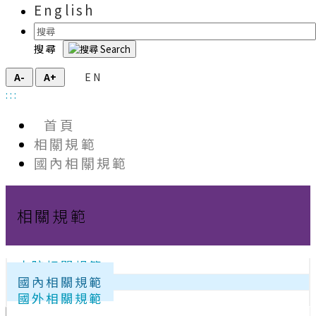
English
搜尋
EN
A-
A+
:::
首頁
相關規範
國內相關規範
相關規範
本院相關規範
國內相關規範
國外相關規範