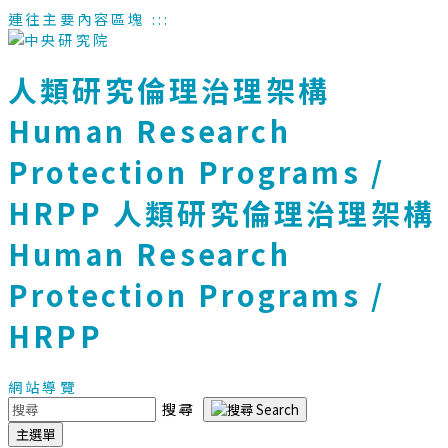
連往主要內容區塊
:::
人類研究倫理治理架構
Human Research
Protection Programs /
HRPP
人類研究倫理治理架構
Human Research
Protection Programs /
HRPP
網站導覽
搜尋
主選單