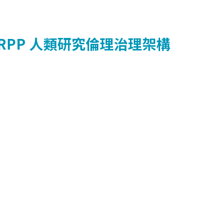
HRPP
人類研究倫理治理架構