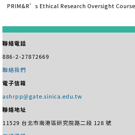
PRIM&R’s Ethical Research Oversight Cours
:::
聯絡電話
886-2-27872669
聯絡我們
電子信箱
ashrpp@gate.sinica.edu.tw
聯絡地址
11529 台北市南港區研究院路二段 128 號