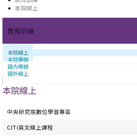
本院線上
教育訓練
本院線上
本院舉辦
國內舉辦
國外線上
本院線上
中央研究院數位學習專區
CITI英文線上課程