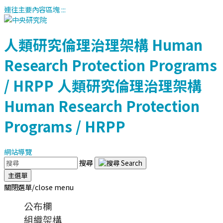
連往主要內容區塊
:::
人類研究倫理治理架構
Human
Research Protection Programs
/ HRPP
人類研究倫理治理架構
Human Research Protection
Programs / HRPP
網站導覽
搜尋
主選單
關閉選單/close menu
公布欄
組織架構