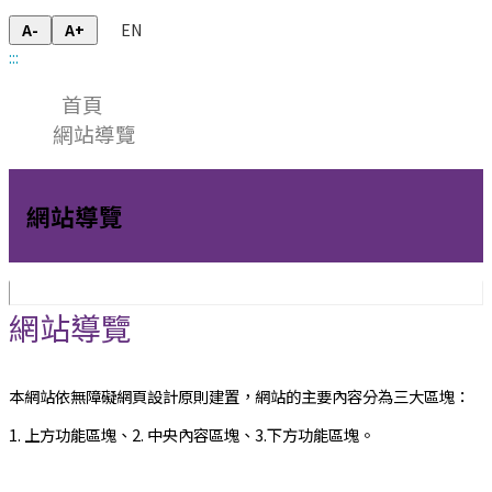
EN
A-
A+
:::
首頁
網站導覽
網站導覽
網站導覽
本網站依無障礙網頁設計原則建置，網站的主要內容分為三大區塊：
1. 上方功能區塊、2. 中央內容區塊、3.下方功能區塊。