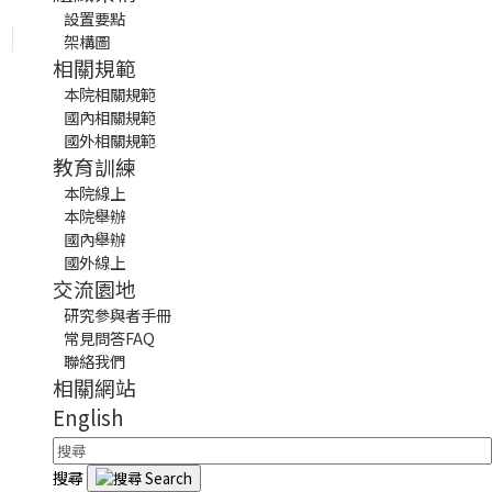
設置要點
架構圖
相關規範
本院相關規範
國內相關規範
國外相關規範
教育訓練
本院線上
本院舉辦
國內舉辦
國外線上
交流園地
研究參與者手冊
常見問答FAQ
聯絡我們
相關網站
English
搜尋