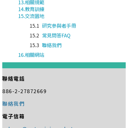
相關規範
教育訓練
交流園地
研究參與者手冊
常見問答FAQ
聯絡我們
相關網站
:::
聯絡電話
886-2-27872669
聯絡我們
電子信箱