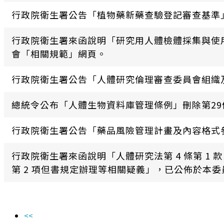
行政院衛生署公告「植物藥新藥查驗登記審查基準
行政院衛生署來函說明「研究用人體檢體採集與使
會「相關規範」網頁。
行政院衛生署公告「人體研究倫理審查委員會組織
總統令公布「人體生物資料庫管理條例」刪除第29
行政院衛生署公告「藥品風險管理計畫及內容格式
行政院衛生署來函說明「人體研究法第 4 條第 1
第 2 項但書規定辦理等相關疑義」，已公佈於本委
<<