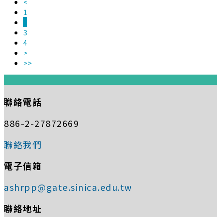
<
1
2
3
4
>
>>
:::
聯絡電話
886-2-27872669
聯絡我們
電子信箱
ashrpp@gate.sinica.edu.tw
聯絡地址