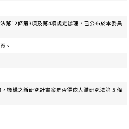
第12條第3項及第4項規定辦理，已公布於本委員
網頁。
前，機構之新研究計畫案是否得依人體研究法第 5 條