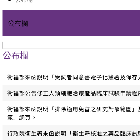
公布欄
公布欄
衛福部來函說明「受試者同意書電子化簽署及保存
衛福部公告修正人類細胞治療產品臨床試驗申請程
衛福部來函說明「排除適用免審之研究對象範圍」
範」網頁。
行政院衛生署來函說明「衛生署核准之藥品臨床試