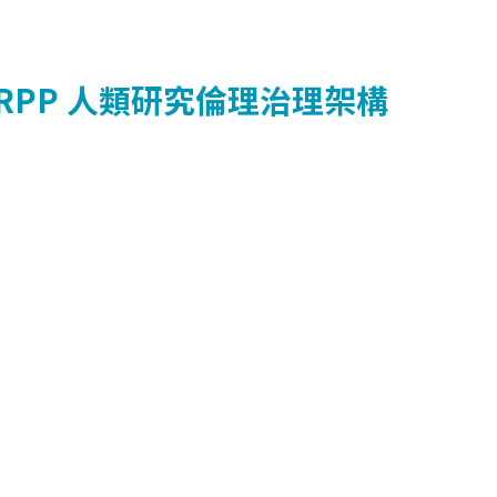
HRPP
人類研究倫理治理架構