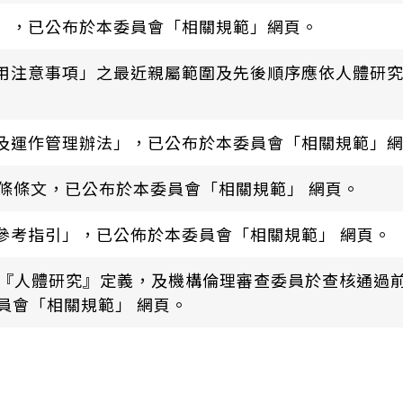
」，已公布於本委員會「相關規範」網頁。
用注意事項」之最近親屬範圍及先後順序應依人體研究法
及運作管理辦法」，已公布於本委員會「相關規範」
條條文，已公布於本委員會「相關規範」 網頁。
參考指引」，已公佈於本委員會「相關規範」 網頁。
 款『人體研究』定義，及機構倫理審查委員於查核通過
員會「相關規範」 網頁。