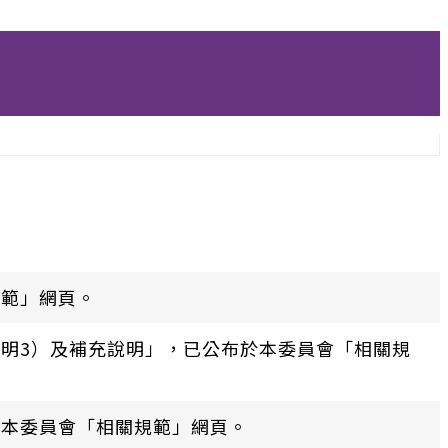
規範」網頁。
明3）及補充說明」，已公布於本委員會「相關規
於本委員會「相關規範」網頁。