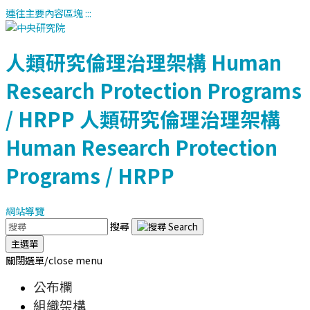
連往主要內容區塊
:::
人類研究倫理治理架構
Human
Research Protection Programs
/ HRPP
人類研究倫理治理架構
Human Research Protection
Programs / HRPP
網站導覽
搜尋
主選單
關閉選單/close menu
公布欄
組織架構