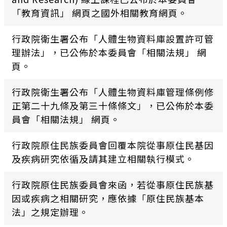
「教育資訊」 網頁之國外相關教育網頁。
行政院衛生署公布「人體生物資料庫設置許可管
理辦法」，已公佈於本委員會「相關法規」 網
頁。
行政院衛生署公布「人體生物資料庫管理條例修
正第二十九條及第三十條條文」，已公佈於本委
員會「相關法規」 網頁。
行政院原住民族委員會回覆本院從事原住民基因
及疾病研究依循及請其建立相關執行模式。
行政院原住民族委員會來函，若從事原住民族基
因或疾病之相關研究，應依據「原住民族基本
法」之規定辦理。