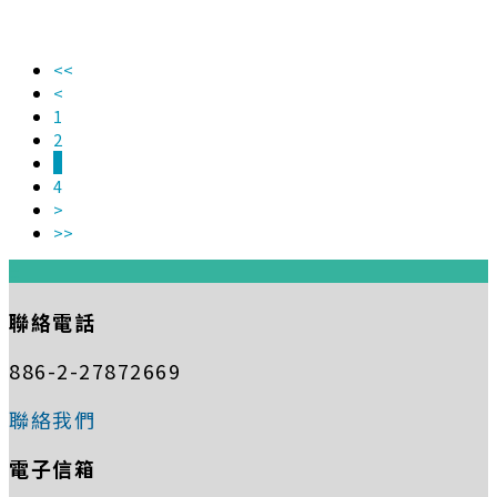
<<
<
1
2
3
4
>
>>
:::
聯絡電話
886-2-27872669
聯絡我們
電子信箱