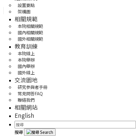
設置要點
架構圖
相關規範
本院相關規範
國內相關規範
國外相關規範
教育訓練
本院線上
本院舉辦
國內舉辦
國外線上
交流園地
研究參與者手冊
常見問答FAQ
聯絡我們
相關網站
English
搜尋