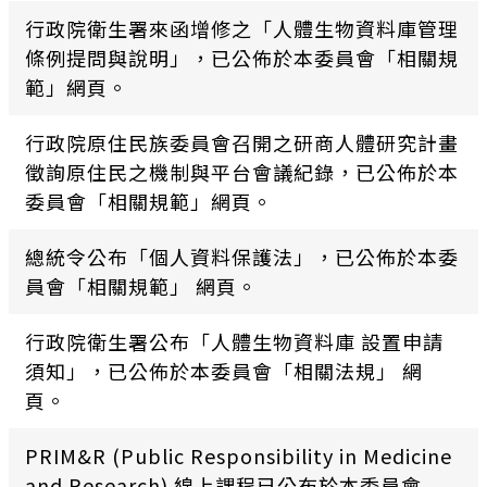
行政院衛生署來函增修之「人體生物資料庫管理
條例提問與說明」，已公佈於本委員會「相關規
範」網頁。
行政院原住民族委員會召開之研商人體研究計畫
徵詢原住民之機制與平台會議紀錄，已公佈於本
委員會「相關規範」網頁。
總統令公布「個人資料保護法」，已公佈於本委
員會「相關規範」 網頁。
行政院衛生署公布「人體生物資料庫 設置申請
須知」，已公佈於本委員會「相關法規」 網
頁。
PRIM&R (Public Responsibility in Medicine
and Research) 線上課程已公布於本委員會