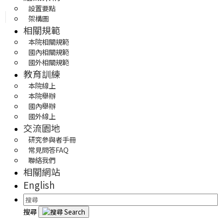
設置要點
架構圖
相關規範
本院相關規範
國內相關規範
國外相關規範
教育訓練
本院線上
本院舉辦
國內舉辦
國外線上
交流園地
研究參與者手冊
常見問答FAQ
聯絡我們
相關網站
English
搜尋