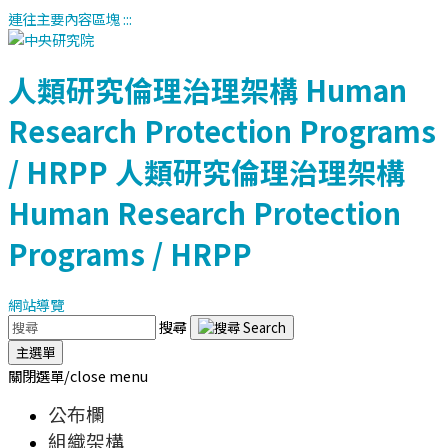
連往主要內容區塊
:::
人類研究倫理治理架構
Human
Research Protection Programs
/ HRPP
人類研究倫理治理架構
Human Research Protection
Programs / HRPP
網站導覽
搜尋
主選單
關閉選單/close menu
公布欄
組織架構