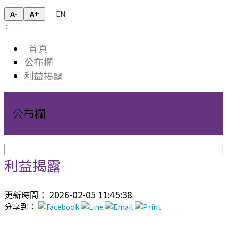
EN
A-
A+
:::
首頁
公布欄
利益揭露
公布欄
利益揭露
更新時間： 2026-02-05 11:45:38
分享到：