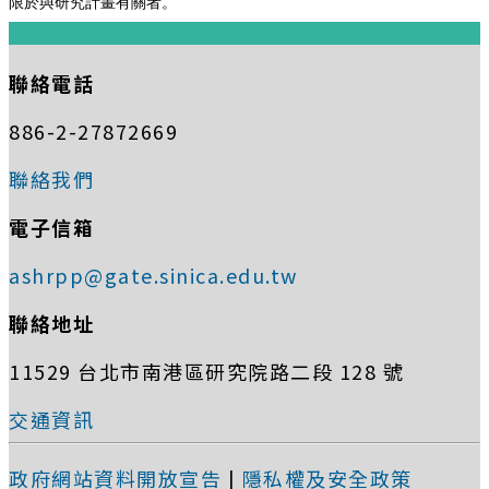
限於與研究計畫有關者。
:::
聯絡電話
886-2-27872669
聯絡我們
電子信箱
ashrpp@gate.sinica.edu.tw
聯絡地址
11529 台北市南港區研究院路二段 128 號
交通資訊
政府網站資料開放宣告
|
隱私權及安全政策